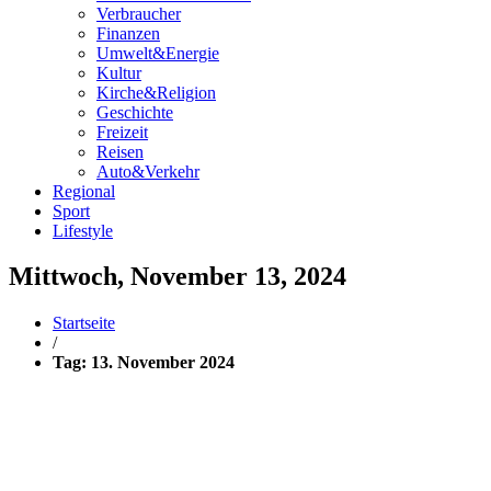
Verbraucher
Finanzen
Umwelt&Energie
Kultur
Kirche&Religion
Geschichte
Freizeit
Reisen
Auto&Verkehr
Regional
Sport
Lifestyle
Mittwoch, November 13, 2024
Startseite
/
Tag: 13. November 2024