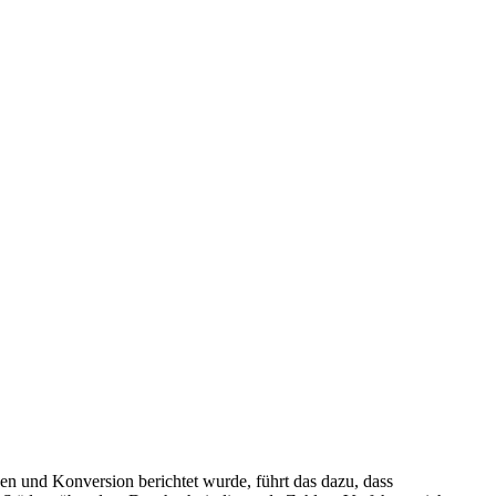
uen und Konversion berichtet wurde, führt das dazu, dass